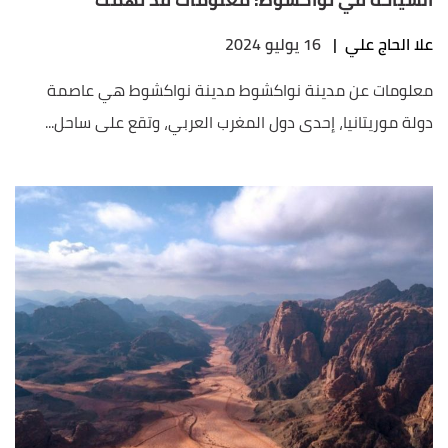
علا الحاج علي
|
16 يوليو 2024
معلومات عن مدينة نواكشوط مدينة نواكشوط هي عاصمة
دولة موريتانيا، إحدى دول المغرب العربي، وتقع على ساحل...