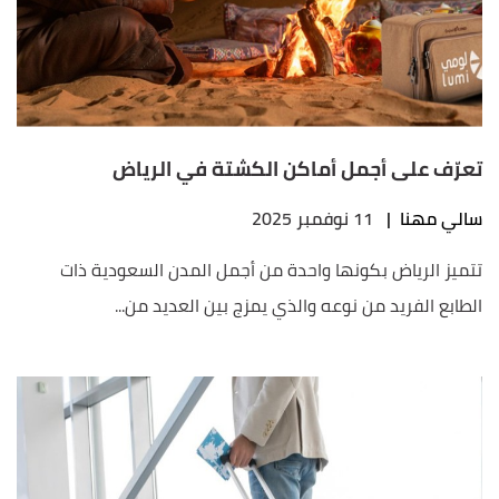
تعرّف على أجمل أماكن الكشتة في الرياض
سالي مهنا
|
11 نوفمبر 2025
تتميز الرياض بكونها واحدة من أجمل المدن السعودية ذات
الطابع الفريد من نوعه والذي يمزج بين العديد من...