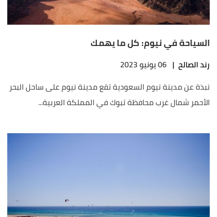
السياحة في نيوم: كل ما يهمك
رند الصالح
|
06 يونيو 2023
نبذة عن مدينة نيوم السعودية تقع مدينة نيوم على ساحل البحر
الأحمر شمال غرب محافظة تبوك في المملكة العربية...