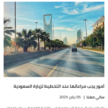
أمور يجب مراعاتها عند التخطيط لزيارة السعودية
سالي مهنا
|
05 يناير 2025