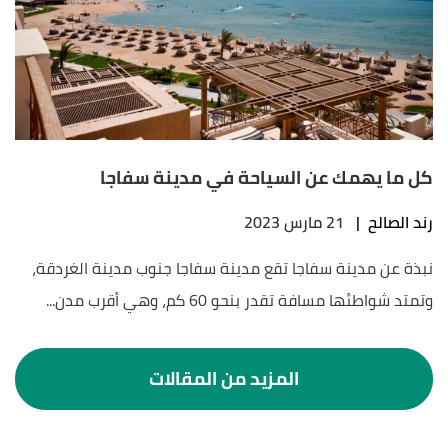
كل ما يهمك عن السياحة في مدينة سفاجا
رند الصالح
|
21 مارس 2023
نبذة عن مدينة سفاجا تقع مدينة سفاجا جنوب مدينة الغردقة،
وتمتد شواطئها مسافة تقدر بنحو 60 كم، وهي أقرب مدن...