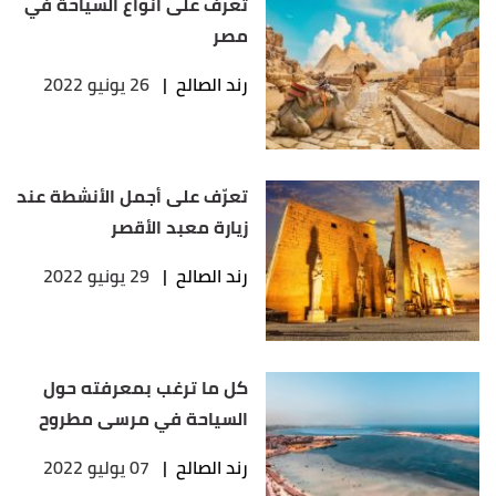
تعرّف على أنواع السياحة في
مصر
رند الصالح
|
26 يونيو 2022
تعرّف على أجمل الأنشطة عند
زيارة معبد الأقصر
رند الصالح
|
29 يونيو 2022
كل ما ترغب بمعرفته حول
السياحة في مرسى مطروح
رند الصالح
|
07 يوليو 2022