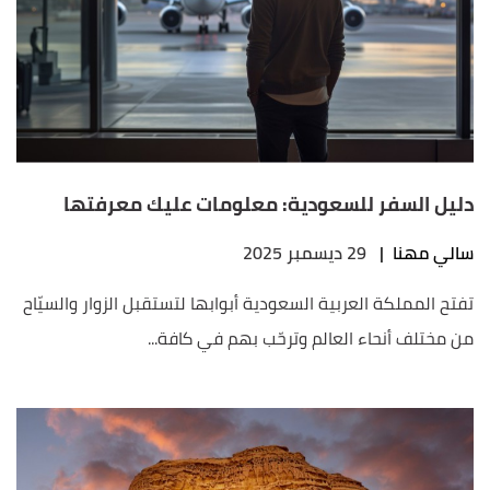
دليل السفر للسعودية: معلومات عليك معرفتها
سالي مهنا
|
29 ديسمبر 2025
تفتح المملكة العربية السعودية أبوابها لتستقبل الزوار والسيّاح
من مختلف أنحاء العالم وترحّب بهم في كافة...