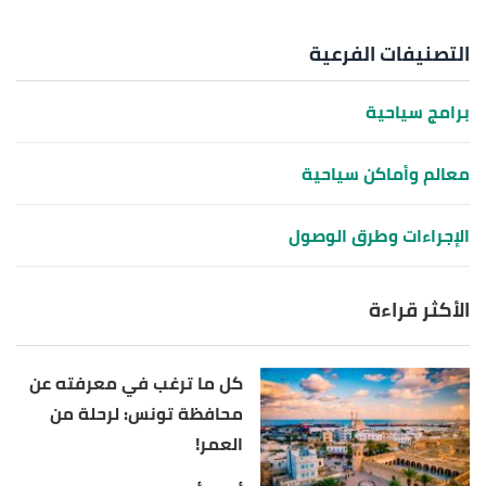
التصنيفات الفرعية
برامج سياحية
معالم وأماكن سياحية
الإجراءات وطرق الوصول
الأكثر قراءة
كل ما ترغب في معرفته عن
محافظة تونس: لرحلة من
العمر!