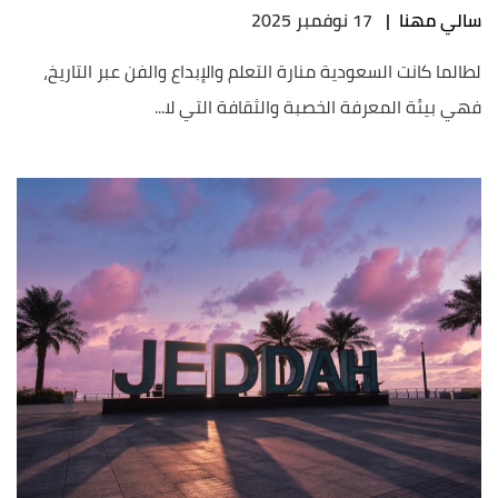
سالي مهنا
|
17 نوفمبر 2025
لطالما كانت السعودية منارة التعلم والإبداع والفن عبر التاريخ،
فهي بيئة المعرفة الخصبة والثقافة التي لا...