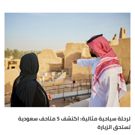
لرحلة سياحية مثالية: اكتشف 5 متاحف سعودية
تستحق الزيارة