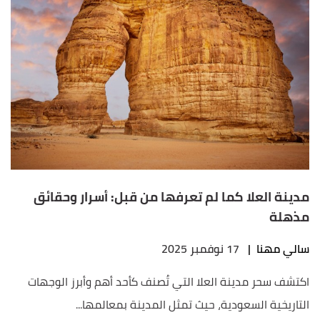
مدينة العلا كما لم تعرفها من قبل: أسرار وحقائق
مذهلة
سالي مهنا
|
17 نوفمبر 2025
اكتشف سحر مدينة العلا التي تُصنف كأحد أهم وأبرز الوجهات
التاريخية السعودية، حيث تمثل المدينة بمعالمها...