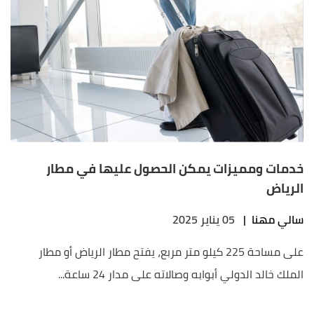
خدمات ومميزات يمكن الحصول عليها في مطار
الرياض
سالي مهنا
|
05 يناير 2025
على مساحة 225 ​كيلو متر مربع، يفتح مطار الرياض أو مطار
الملك خالد الدولي أبوابه وصالاته على مدار 24 ساعة...