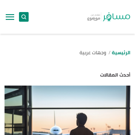
الرئيسية
وجهات عربية
أحدث المقالات