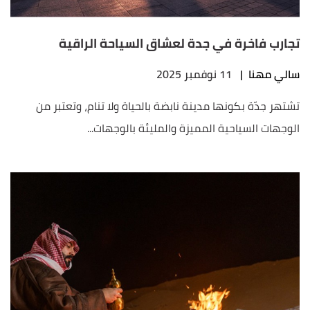
تجارب فاخرة في جدة لعشاق السياحة الراقية
سالي مهنا
|
11 نوفمبر 2025
تشتهر جدّة بكونها مدينة نابضة بالحياة ولا تنام، وتعتبر من
الوجهات السياحية المميزة والمليئة بالوجهات...