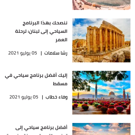
ننصحك بهذا البرنامج
السياحي إلى لبنان: لرحلة
العمر
رشا سلامات
|
05 يوليو 2021
إليك أفضل برنامج سياحي في
مسقط
وفاء خطاب
|
05 يوليو 2021
أفضل برنامج سياحي إلى