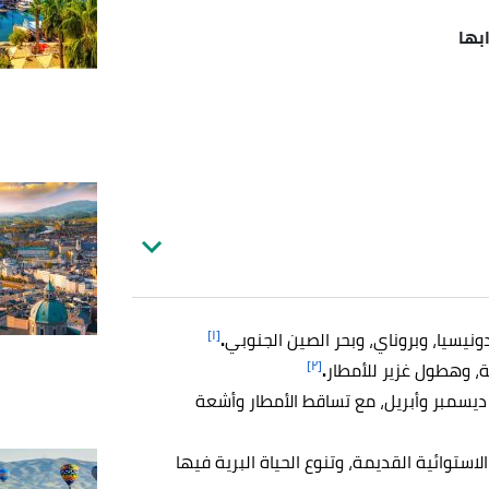
ابها
[١]
ونيسيا، وبروناي، وبحر الصين الجنوبي
.
[٢]
ة، وهطول غزير للأمطار
.
يسمبر وأبريل، مع تساقط الأمطار وأشعة
الاستوائية القديمة، وتنوع الحياة البرية فيها