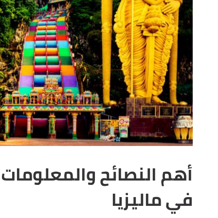
أهم النصائح والمعلومات 
في ماليزيا