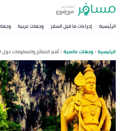
الرئيسية
إجراءات ما قبل السفر
وجهات عربية
وجهات
الرئيسية
وجهات عالمية
أهم النصائح والمعلومات حول ال