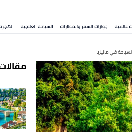
 عالمية
جوازات السفر والمطارات
السياحة العلاجية
الهجرة 
سياحة في ماليزيا
مقالات