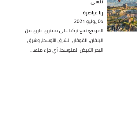
تنسى
رنا عياصرة
05 يوليو 2021
الموقع: تقع تركيا على مفترق طرق من
البلقان، القوقاز، الشرق الأوسط، وشرق
البحر الأبيض المتوسط، أي جزء منها...