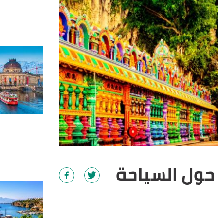
حول السياحة