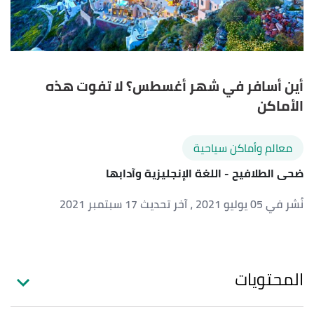
أين أسافر في شهر أغسطس؟ لا تفوت هذه
الأماكن
معالم وأماكن سياحية
ضحى الطلافيح
- اللغة الإنجليزية وآدابها
نُشر في 05 يوليو 2021
، آخر تحديث 17 سبتمبر 2021
المحتويات