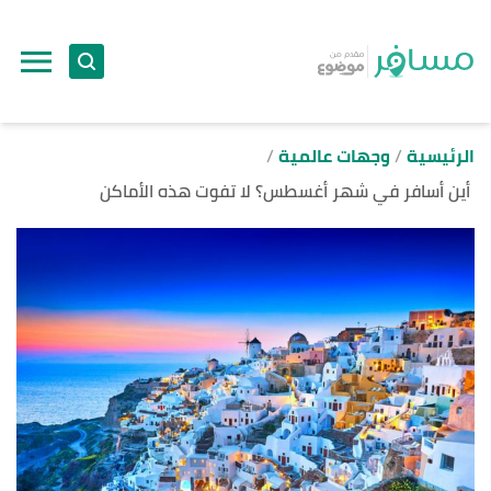
ا
إ
ا
الرئيسية
وجهات عالمية
أين أسافر في شهر أغسطس؟ لا تفوت هذه الأماكن