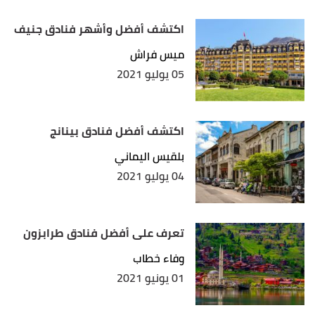
اكتشف أفضل وأشهر فنادق جنيف
ميس فراش
05 يوليو 2021
اكتشف أفضل فنادق بينانج
بلقيس اليماني
04 يوليو 2021
تعرف على أفضل فنادق طرابزون
وفاء خطاب
01 يونيو 2021