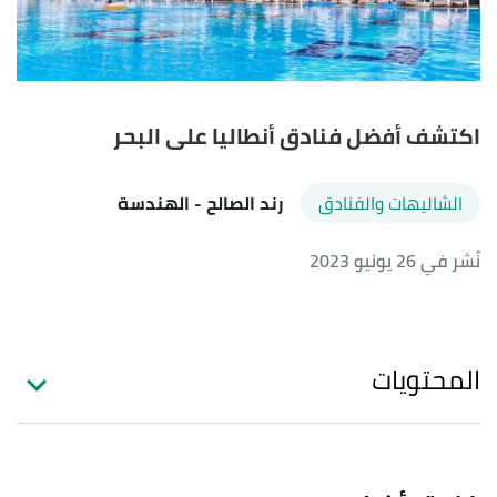
اكتشف أفضل فنادق أنطاليا على البحر
الشاليهات والفنادق
رند الصالح
- الهندسة
نُشر في 26 يونيو 2023
المحتويات