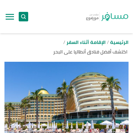
ا
إ
ا
الرئيسية
الإقامة أثناء السفر
اكتشف أفضل فنادق أنطاليا على البحر