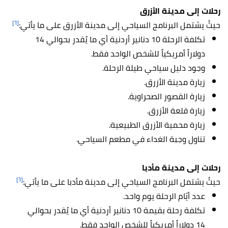
رحلات إلى مدينة الأزرق
[٦]
حيثُ يشتمل البرنامج السياحي إلى مدينة الأزرق على ما يأتي:
تكلفة الرحلة 10 دنانير أردنية أي ما يُقدر بحوالي 14
دولاراً أمريكياً للشخص الواحد فقط.
وجود دليل سياحي طيلة الرحلة.
زيارة مدينة الأزرق.
زيارة القصور الصحراوية.
زيارة قلعة الأزرق.
زيارة محمية الأزرق الطبيعية.
تناول وجبة الغداء في مطعم السياحي.
رحلات إلى مدينة مأدبا
[٦]
حيثُ يشتمل البرنامج السياحي إلى مدينة مأدبا على ما يأتي:
عدد أيّام الرحلة يوم واحد.
تكلفة رحلة بقيمة 10 دنانير أردنية أي ما يُقدر بحوالي
14 دولاراً أمريكياً للشخص الواحد فقط.