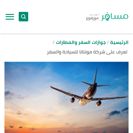
ا
إ
ا
الرئيسية
جوازات السفر والمطارات
تعرف على شركة مونتانا للسياحة والسفر