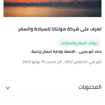
تعرف على شركة مونتانا للسياحة والسفر
جوازات السفر والمطارات
دعاء أبو يحيى
- اقتصاد وإدارة أعمال زراعية
نُشر في 01 مارس 2022
، آخر تحديث 10 يوليو 2023
المحتويات