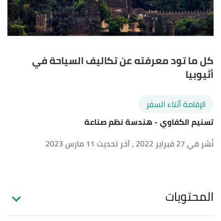
كل ما تود معرفته عن تكاليف السياحة في
أثيوبيا
الإقامة أثناء السفر
تسنيم الكفاوي
- هندسة نظم صناعة
نُشر في 27 فبراير 2022
، آخر تحديث 11 مارس 2023
المحتويات