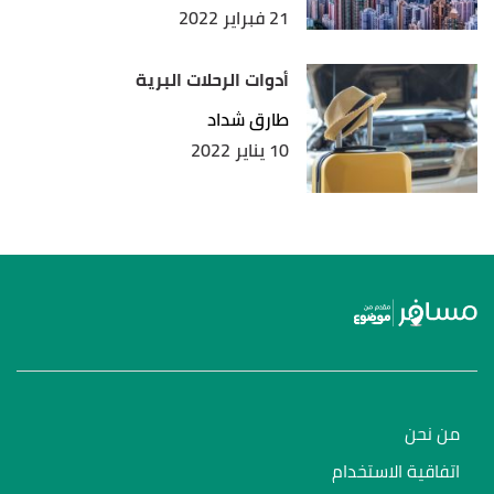
21 فبراير 2022
أدوات الرحلات البرية
طارق شداد
10 يناير 2022
من نحن
اتفاقية الاستخدام