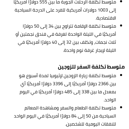
متوسط تكلفة الرحلات الجوية ما بين 555 دولارًا أمريكيًا
إلى 1003 دولارات أمريكية للفرد على الدرجة السياحية
الاقتصادية.
متوسط تكلفة الإقامة تتراوح بين 34 إلى 50 دولارًا
أمريكيًا في الليلة الواحدة لغرفة في فندق نجمتين أو
ثلاث نجمات، وتكلف بين 32 إلى 40 دولارًا أمريكيًا في
الليلة لإيجار غرفة نوم واحدة.
متوسط تكلفة السفر للزوجين
متوسط تكلفة زيارة الزوجين لإ
ثيوبيا
لمدة أسبوع هو
بين 2366 دولارًا أمريكيًا إلى 3396 دولارًا أمريكيًا أي
بمعدل ما بين 338 إلى 485 دولارًا أمريكيًا في اليوم
الواحد.
متوسط تكلفة الطعام والسفر ومشاهدة المعالم
السياحية من 50 إلى 84 دولارًا أمريكيًا في اليوم الواحد
للنفقات اليومية للشخصين.