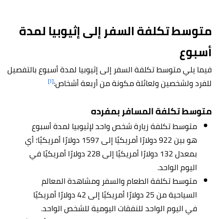
متوسط تكلفة السفر إلى إ
ثيوبيا
لمدة
أسبوع
فيما يلي متوسط تكلفة
السفر إلى إثيوبيا
لمدة أسبوع بالتفصيل
[١]
للفرد ولشخصين ولعائلة مكونة من أربعة أشخاص:
متوسط تكلفة المسافر بمفرده
متوسط تكلفة زيارة شخص واحد لإ
ثيوبيا
لمدة أسبوع
هو بين 922 دولارًا أمريكيًا إلى 1597 دولارًا أمريكيًا؛ أي
بمعدل 132 دولارًا أمريكيًا إلى 228 دولارًا أمريكيًا في
اليوم الواحد.
متوسط تكلفة الطعام والسفر ومشاهدة المعالم
السياحية من 25 دولارًا أمريكيًا إلى 42 دولارًا أمريكيًا
في اليوم الواحد للنفقات اليومية للشخص الواحد.