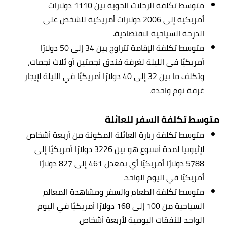
متوسط تكلفة الرحلات الجوية بين 1110 دولارات
أمريكية إلى 2006 دولارات أمريكية للشخص على
الدرجة السياحية الاقتصادية.
متوسط تكلفة الإقامة تتراوح بين 34 إلى 50 دولارًا
أمريكيًا في الليلة لغرفة فندق نجمتين أو ثلاث نجمات،
وتكلف ما بين 32 إلى 40 دولارًا أمريكيًا في الليلة لإيجار
غرفة نوم واحدة.
متوسط تكلفة السفر للعائلة
متوسط تكلفة زيارة العائلة المكونة من أربعة أشخاص
لإ
ثيوبيا
لمدة أسبوع هو بين 3226 دولارًا أمريكيًا إلى
5788 دولارًا أمريكيًا أي بمعدل 461 إلى 827 دولارًا
أمريكيًا في اليوم الواحد.
متوسط تكلفة الطعام والسفر ومشاهدة المعالم
السياحية من 100 إلى 168 دولارًا أمريكيًا في اليوم
الواحد للنفقات اليومية لأربعة أشخاص.