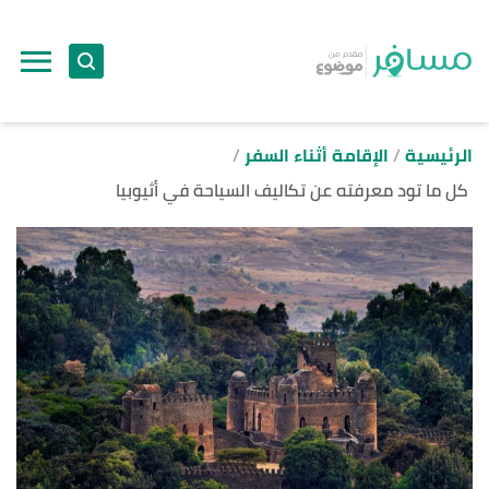
ا
إ
ا
الرئيسية
الإقامة أثناء السفر
كل ما تود معرفته عن تكاليف السياحة في أثيوبيا