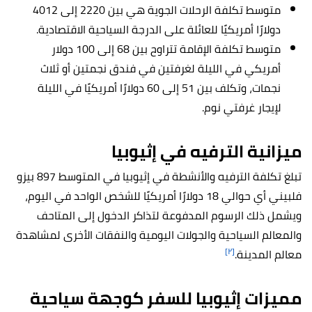
متوسط تكلفة الرحلات الجوية هي بين 2220 إلى 4012
دولارًا أمريكيًا للعائلة على الدرجة السياحية الاقتصادية.
متوسط تكلفة الإقامة تتراوح بين 68 إلى 100 دولار
أمريكي في الليلة لغرفتين في فندق نجمتين أو ثلاث
نجمات، وتكلف بين 51 إلى 60 دولارًا أمريكيًا في الليلة
لإيجار غرفتي نوم.
ميزانية الترفيه في إثيوبيا
تبلغ تكلفة الترفيه والأنشطة في إثيوبيا في المتوسط 897 بيزو
فلبيني أي حوالي 18 دولارًا أمريكيًا للشخص الواحد في اليوم،
ويشمل ذلك الرسوم المدفوعة لتذاكر الدخول إلى المتاحف
والمعالم السياحية والجولات اليومية والنفقات الأخرى لمشاهدة
[٢]
معالم المدينة.
مميزات إثيوبيا للسفر كوجهة سياحية