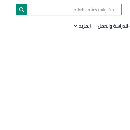
للدراسة والعمل
المزيد