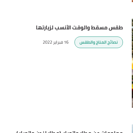
طقس مسقط والوقت الأنسب لزيارتها
نصائح المناخ والطقس
16 فبراير 2022