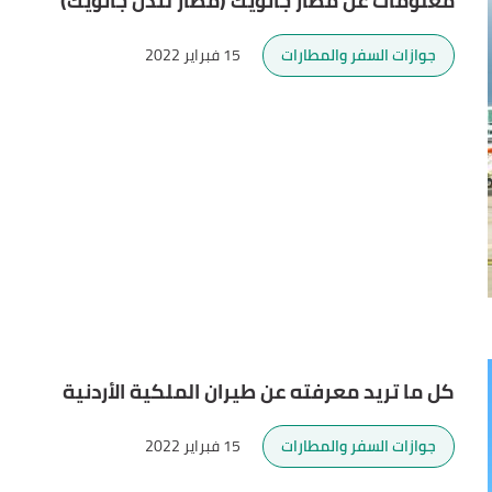
معلومات عن مطار جاتويك (مطار لندن جاتويك)
جوازات السفر والمطارات
15 فبراير 2022
كل ما تريد معرفته عن طيران الملكية الأردنية
جوازات السفر والمطارات
15 فبراير 2022