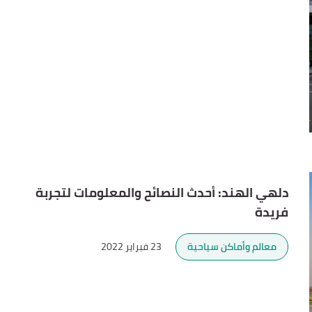
دلهي الهند: أحدث النصائح والمعلومات لتجربة
فريدة
معالم وأماكن سياحية
23 فبراير 2022