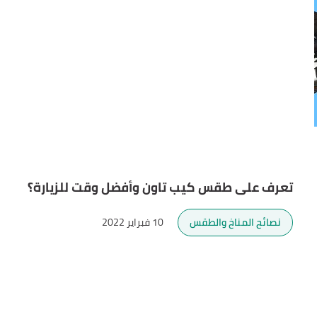
تعرف على طقس كيب تاون وأفضل وقت للزيارة؟
نصائح المناخ والطقس
10 فبراير 2022