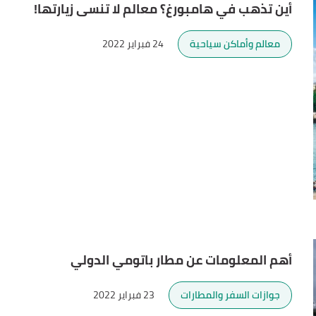
أين تذهب في هامبورغ؟ معالم لا تنسى زيارتها!
معالم وأماكن سياحية
24 فبراير 2022
أهم المعلومات عن مطار باتومي الدولي
جوازات السفر والمطارات
23 فبراير 2022