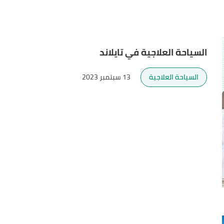
السياحة العلاجية في تايلاند
السياحة العلاجية
13 سبتمبر 2023