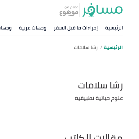
الرئيسية
إجراءات ما قبل السفر
وجهات عربية
وجهات
الرئيسية
رشا سلامات
رشا سلامات
علوم حياتية تطبيقية
مقالات الكاتب