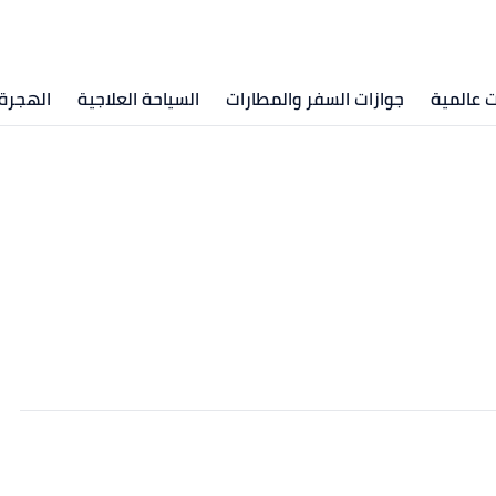
 عالمية
جوازات السفر والمطارات
السياحة العلاجية
الهجرة 